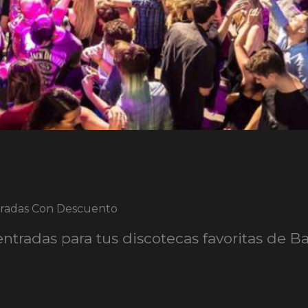
tradas Con Descuento
ntradas para tus discotecas favoritas de B