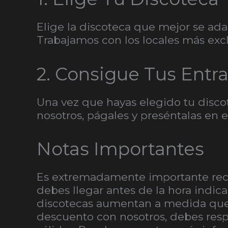
Elige la discoteca que mejor se ada
Trabajamos con los locales más exc
2. Consigue Tus Entr
Una vez que hayas elegido tu disco
nosotros, págales y preséntalas en el 
Notas Importantes
Es extremadamente importante recor
debes llegar antes de la hora indic
discotecas aumentan a medida que 
descuento con nosotros, debes resp