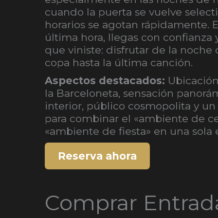
cuando la puerta se vuelve selecti
horarios se agotan rápidamente. E
última hora, llegas con confianza 
que viniste: disfrutar de la noche
copa hasta la última canción.
Aspectos destacados:
Ubicación 
la Barceloneta, sensación panorá
interior, público cosmopolita y un
para combinar el «ambiente de ce
«ambiente de fiesta» en una sola 
Reserva ahora
Comprar Entrad