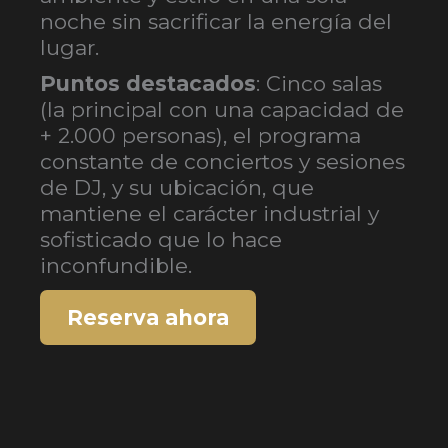
noche sin sacrificar la energía del
lugar.
Puntos destacados
: Cinco salas
(la principal con una capacidad de
+ 2.000 personas), el programa
constante de conciertos y sesiones
de DJ, y su ubicación, que
mantiene el carácter industrial y
sofisticado que lo hace
inconfundible.
Reserva ahora