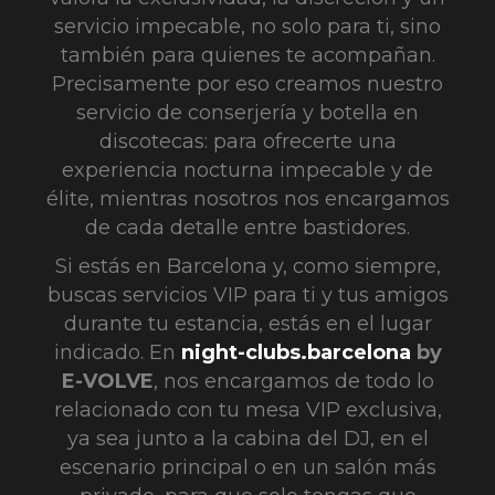
servicio impecable, no solo para ti, sino
también para quienes te acompañan.
Precisamente por eso creamos nuestro
servicio de conserjería y botella en
discotecas: para ofrecerte una
experiencia nocturna impecable y de
élite, mientras nosotros nos encargamos
de cada detalle entre bastidores.
Si estás en Barcelona y, como siempre,
buscas servicios VIP para ti y tus amigos
durante tu estancia, estás en el lugar
indicado. En
night-clubs.barcelona
by
E-VOLVE
, nos encargamos de todo lo
relacionado con tu mesa VIP exclusiva,
ya sea junto a la cabina del DJ, en el
escenario principal o en un salón más