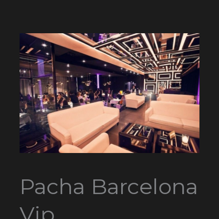
Pacha Barcelona
Vip