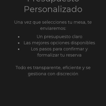
Personalizado
Una vez que selecciones tu mesa, te
enviaremos:
Un presupuesto claro
Las mejores opciones disponibles
Los pasos para confirmar y
formalizar tu reserva
Todo es transparente, eficiente y se
gestiona con discreción