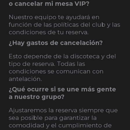
o cancelar mi mesa VIP?
Nuestro equipo te ayudará en
función de las políticas del club y las
condiciones de tu reserva.
¿Hay gastos de cancelación?
Esto depende de la discoteca y del
tipo de reserva. Todas las
condiciones se comunican con
antelación.
¿Qué ocurre si se une más gente
a nuestro grupo?
Ajustaremos la reserva siempre que
sea posible para garantizar la
comodidad y el cumplimiento de