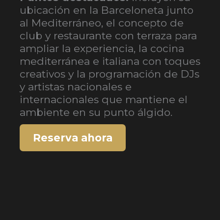
ubicación en la Barceloneta junto
al Mediterráneo, el concepto de
club y restaurante con terraza para
ampliar la experiencia, la cocina
mediterránea e italiana con toques
creativos y la programación de DJs
y artistas nacionales e
internacionales que mantiene el
ambiente en su punto álgido.
Reserva ahora