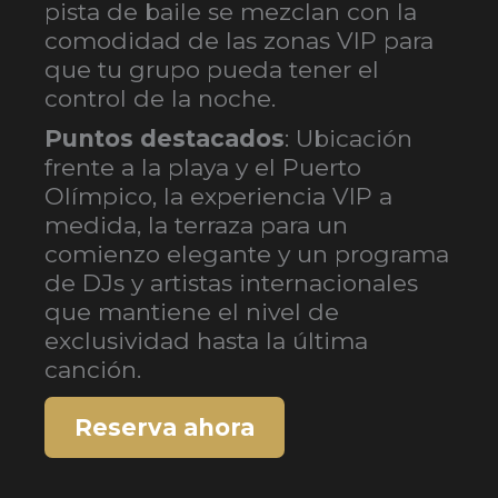
pista de baile se mezclan con la
comodidad de las zonas VIP para
que tu grupo pueda tener el
control de la noche.
Puntos destacados
: Ubicación
frente a la playa y el Puerto
Olímpico, la experiencia VIP a
medida, la terraza para un
comienzo elegante y un programa
de DJs y artistas internacionales
que mantiene el nivel de
exclusividad hasta la última
canción.
Reserva ahora