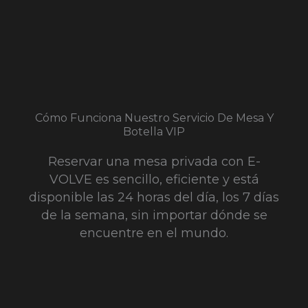
Cómo Funciona Nuestro Servicio De Mesa Y
Botella VIP
Reservar una mesa privada con E-
VOLVE es sencillo, eficiente y está
disponible las 24 horas del día, los 7 días
de la semana, sin importar dónde se
encuentre en el mundo.