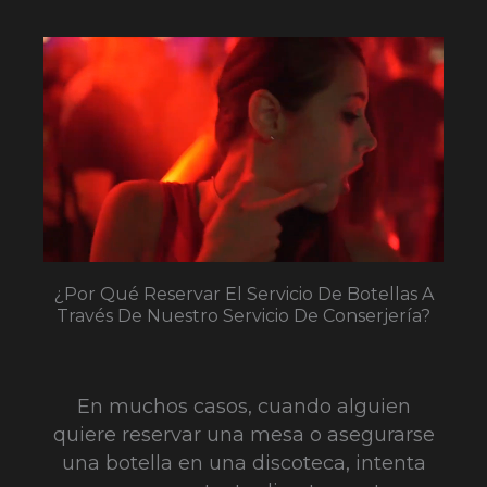
¿Por Qué Reservar El Servicio De Botellas A
Través De Nuestro Servicio De Conserjería?
En muchos casos, cuando alguien
quiere reservar una mesa o asegurarse
una botella en una discoteca, intenta