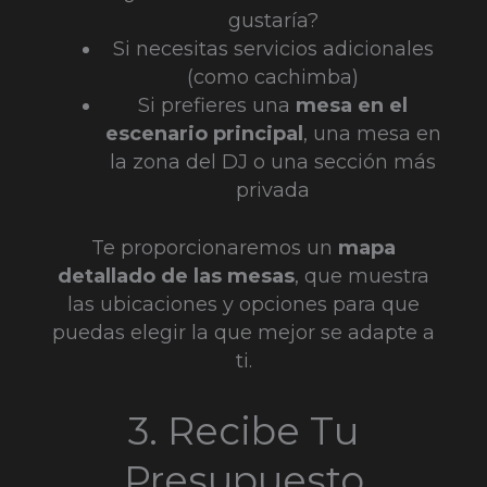
gustaría?
Si necesitas servicios adicionales
(como cachimba)
Si prefieres una
mesa en el
escenario principal
, una mesa en
la zona del DJ o una sección más
privada
Te proporcionaremos un
mapa
detallado de las mesas
, que muestra
las ubicaciones y opciones para que
puedas elegir la que mejor se adapte a
ti.
3. Recibe Tu
Presupuesto