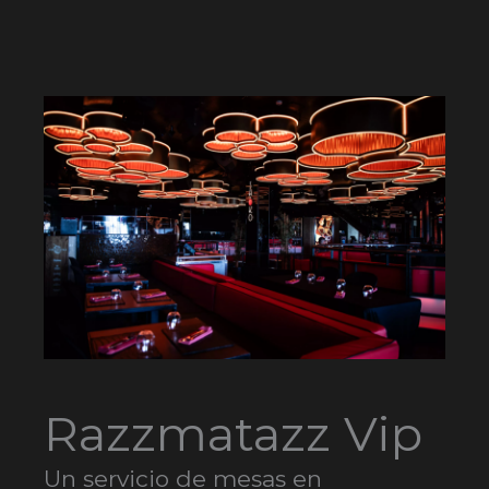
Razzmatazz Vip
Un servicio de mesas en