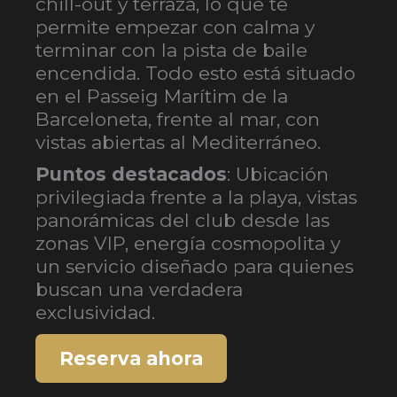
chill-out y terraza, lo que te
permite empezar con calma y
terminar con la pista de baile
encendida. Todo esto está situado
en el Passeig Marítim de la
Barceloneta, frente al mar, con
vistas abiertas al Mediterráneo.
Puntos destacados
: Ubicación
privilegiada frente a la playa, vistas
panorámicas del club desde las
zonas VIP, energía cosmopolita y
un servicio diseñado para quienes
buscan una verdadera
exclusividad.
Reserva ahora