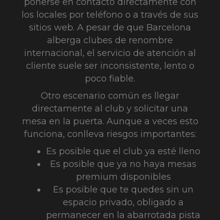
ponerse en contacto directamente con
los locales por teléfono o a través de sus
sitios web. A pesar de que Barcelona
alberga clubes de renombre
internacional, el servicio de atención al
cliente suele ser inconsistente, lento o
poco fiable.
Otro escenario común es llegar
directamente al club y solicitar una
mesa en la puerta. Aunque a veces esto
funciona, conlleva riesgos importantes:
Es posible que el club ya esté lleno
Es posible que ya no haya mesas
premium disponibles
Es posible que te quedes sin un
espacio privado, obligado a
permanecer en la abarrotada pista