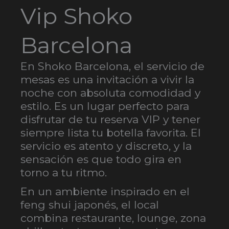
Vip Shoko
Barcelona
En Shoko Barcelona, el servicio de
mesas es una invitación a vivir la
noche con absoluta comodidad y
estilo. Es un lugar perfecto para
disfrutar de tu reserva VIP y tener
siempre lista tu botella favorita. El
servicio es atento y discreto, y la
sensación es que todo gira en
torno a tu ritmo.
En un ambiente inspirado en el
feng shui japonés, el local
combina restaurante, lounge, zona