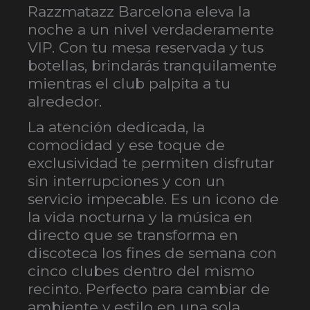
Razzmatazz Barcelona eleva la
noche a un nivel verdaderamente
VIP. Con tu mesa reservada y tus
botellas, brindarás tranquilamente
mientras el club palpita a tu
alrededor.
La atención dedicada, la
comodidad y ese toque de
exclusividad te permiten disfrutar
sin interrupciones y con un
servicio impecable. Es un icono de
la vida nocturna y la música en
directo que se transforma en
discoteca los fines de semana con
cinco clubes dentro del mismo
recinto. Perfecto para cambiar de
ambiente y estilo en una sola