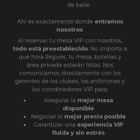
de baile
Ahí es exactamente donde
entramos
nosotros
.
Al reservar tu mesa VIP con nosotros,
todo está preestablecido
. No importa a
qué hora llegues, tu mesa, botellas y
área privada estarán listas. Nos
comunicamos directamente con los
gerentes de los clubes, los anfitriones y
los coordinadores VIP para:
Asegurar la
mejor mesa
disponible
Negociar el
mejor precio posible
Garantizar una
experiencia VIP
fluida y sin estrés