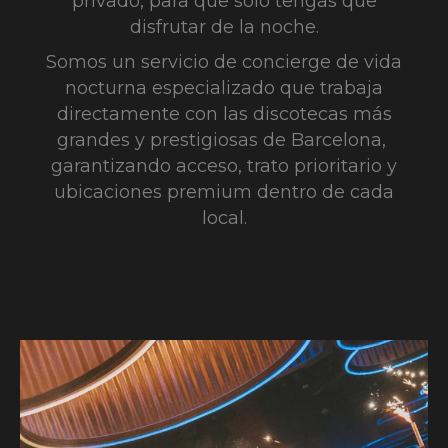
privado, para que solo tengas que
disfrutar de la noche.
Somos un servicio de concierge de vida
nocturna especializado que trabaja
directamente con las discotecas más
grandes y prestigiosas de Barcelona, ​​
garantizando acceso, trato prioritario y
ubicaciones premium dentro de cada
local.