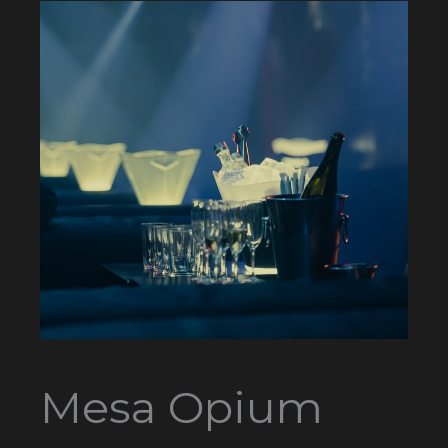
Mesa Opium