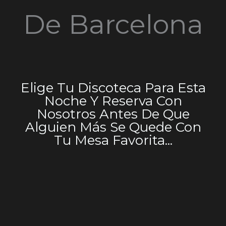
De Barcelona
Elige Tu Discoteca Para Esta
Noche Y Reserva Con
Nosotros Antes De Que
Alguien Más Se Quede Con
Tu Mesa Favorita...