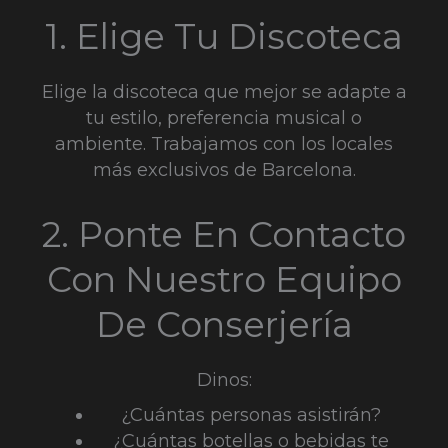
1. Elige Tu Discoteca
Elige la discoteca que mejor se adapte a
tu estilo, preferencia musical o
ambiente. Trabajamos con los locales
más exclusivos de Barcelona.
2. Ponte En Contacto
Con Nuestro Equipo
De Conserjería
Dinos:
¿Cuántas personas asistirán?
¿Cuántas botellas o bebidas te