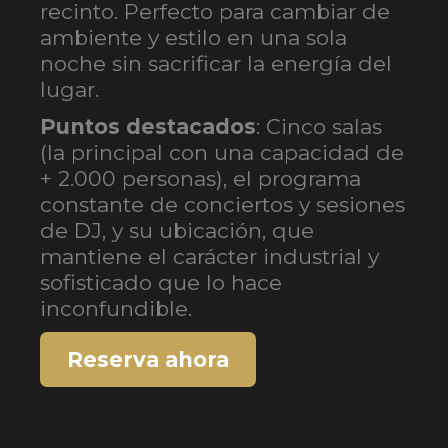
recinto. Perfecto para cambiar de
ambiente y estilo en una sola
noche sin sacrificar la energía del
lugar.
Puntos destacados
: Cinco salas
(la principal con una capacidad de
+ 2.000 personas), el programa
constante de conciertos y sesiones
de DJ, y su ubicación, que
mantiene el carácter industrial y
sofisticado que lo hace
inconfundible.
Reserva ahora