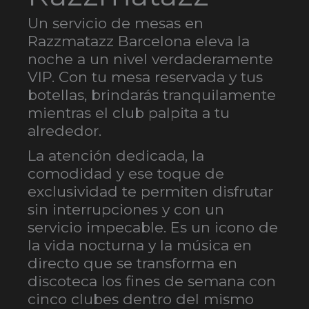
Un servicio de mesas en
Razzmatazz Barcelona eleva la
noche a un nivel verdaderamente
VIP. Con tu mesa reservada y tus
botellas, brindarás tranquilamente
mientras el club palpita a tu
alrededor.
La atención dedicada, la
comodidad y ese toque de
exclusividad te permiten disfrutar
sin interrupciones y con un
servicio impecable. Es un icono de
la vida nocturna y la música en
directo que se transforma en
discoteca los fines de semana con
cinco clubes dentro del mismo