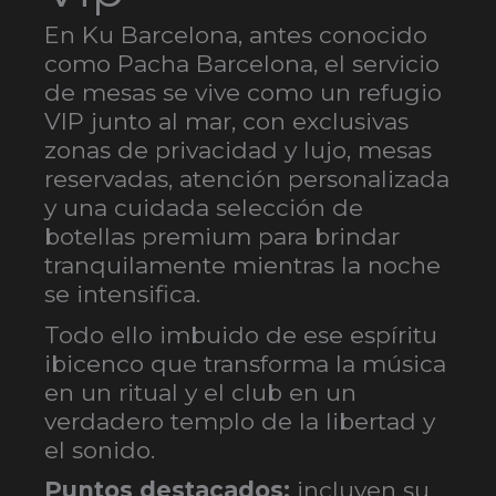
En Ku Barcelona, antes conocido
como Pacha Barcelona, el servicio
de mesas se vive como un refugio
VIP junto al mar, con exclusivas
zonas de privacidad y lujo, mesas
reservadas, atención personalizada
y una cuidada selección de
botellas premium para brindar
tranquilamente mientras la noche
se intensifica.
Todo ello imbuido de ese espíritu
ibicenco que transforma la música
en un ritual y el club en un
verdadero templo de la libertad y
el sonido.
Puntos destacados:
incluyen su