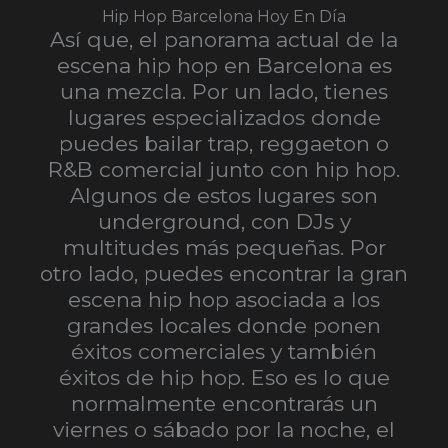
Hip Hop Barcelona Hoy En Día
Así que, el panorama actual de la
escena hip hop en Barcelona es
una mezcla. Por un lado, tienes
lugares especializados donde
puedes bailar trap, reggaeton o
R&B comercial junto con hip hop.
Algunos de estos lugares son
underground, con DJs y
multitudes más pequeñas. Por
otro lado, puedes encontrar la gran
escena hip hop asociada a los
grandes locales donde ponen
éxitos comerciales y también
éxitos de hip hop. Eso es lo que
normalmente encontrarás un
viernes o sábado por la noche, el