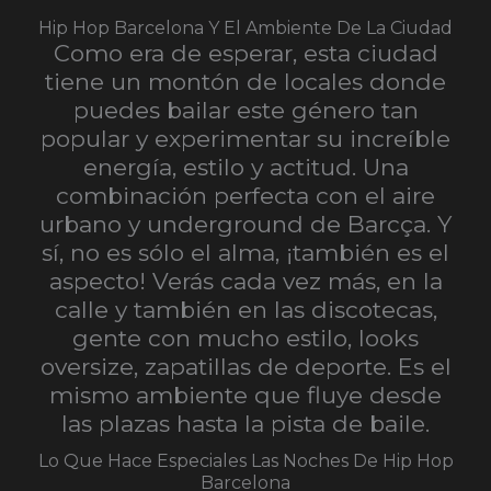
Hip Hop Barcelona Y El Ambiente De La Ciudad
Como era de esperar, esta ciudad
tiene un montón de locales donde
puedes bailar este género tan
popular y experimentar su increíble
energía, estilo y actitud. Una
combinación perfecta con el aire
urbano y underground de Barcça. Y
sí, no es sólo el alma, ¡también es el
aspecto! Verás cada vez más, en la
calle y también en las discotecas,
gente con mucho estilo, looks
oversize, zapatillas de deporte. Es el
mismo ambiente que fluye desde
las plazas hasta la pista de baile.
Lo Que Hace Especiales Las Noches De Hip Hop
Barcelona