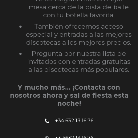
mesa cerca de la pista de baile
con tu botella favorita.
También ofrecemos acceso
especial y entradas a las mejores
discotecas a los mejores precios.
Pregunta por nuestra lista de
invitados con entradas gratuitas
a las discotecas más populares.
Y mucho más… ¡Contacta con
nosotros ahora y sal de fiesta esta
noche!
+34 632 13 16 76
+3 4632 13 16 76