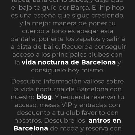
el bajo te guíe por Barça. El hip hop
es una escena que sigue creciendo,
y la mejor manera de poner tu
cuerpo a tono es apagar esta
pantalla, ponerte los zapatos y salir a
la pista de baile.
Recuerda conseguir
acceso a los principales clubes con
la
vida nocturna de Barcelona
y
consíguelo hoy mismo.
Descubre información valiosa sobre
la vida nocturna de Barcelona con
nuestro
blog
. Y recuerda reservar tu
acceso, mesas VIP y entradas con
descuento a tu club favorito con
nosotros. Descubre los
antros en
Barcelona
de moda y reserva con