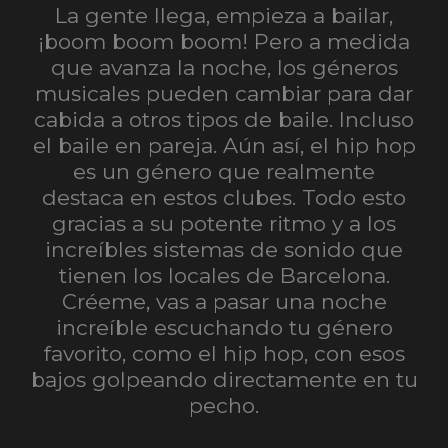
La gente llega, empieza a bailar,
¡boom boom boom! Pero a medida
que avanza la noche, los géneros
musicales pueden cambiar para dar
cabida a otros tipos de baile. Incluso
el baile en pareja. Aún así, el hip hop
es un género que realmente
destaca en estos clubes. Todo esto
gracias a su potente ritmo y a los
increíbles sistemas de sonido que
tienen los locales de Barcelona.
Créeme, vas a pasar una noche
increíble escuchando tu género
favorito, como el hip hop, con esos
bajos golpeando directamente en tu
pecho.