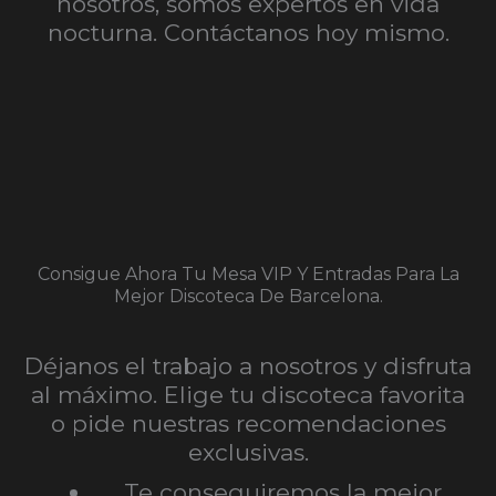
nosotros, somos expertos en vida
nocturna. Contáctanos hoy mismo.
Consigue Ahora Tu Mesa VIP Y Entradas Para La
Mejor Discoteca De Barcelona.
Déjanos el trabajo a nosotros y disfruta
al máximo. Elige tu discoteca favorita
o pide nuestras recomendaciones
exclusivas.
Te conseguiremos la mejor