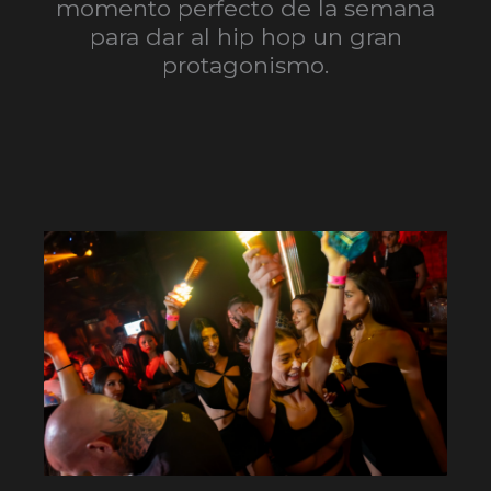
momento perfecto de la semana
para dar al hip hop un gran
protagonismo.