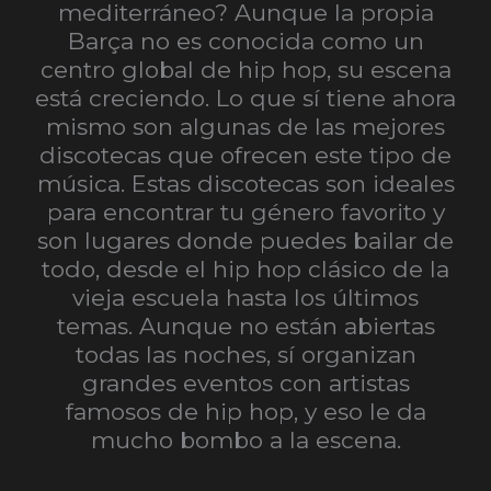
mediterráneo? Aunque la propia
Barça no es conocida como un
centro global de hip hop, su escena
está creciendo. Lo que sí tiene ahora
mismo son algunas de las mejores
discotecas que ofrecen este tipo de
música. Estas discotecas son ideales
para encontrar tu género favorito y
son lugares donde puedes bailar de
todo, desde el hip hop clásico de la
vieja escuela hasta los últimos
temas. Aunque no están abiertas
todas las noches, sí organizan
grandes eventos con artistas
famosos de hip hop, y eso le da
mucho bombo a la escena.