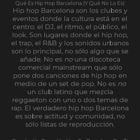
Qué Es Hip Hop Barcelona (y Qué No Lo Es)
Hip hop Barcelona son los clubes y
eventos donde la cultura está en el
centro: el DJ, el ritmo, el público, el
look. Son lugares donde el hip hop,
el trap, el R&B y los sonidos urbanos
son lo principal, no sólo algo que se
añade.
No es
no
una discoteca
comercial mainstream que sólo
pone dos canciones de hip hop en
medio de un set de pop. No es
no
un club latino que mezcla
reggaeton con uno o dos temas de
rap. El verdadero hip hop Barcelona
es sobre actitud y comunidad, no
sólo listas de reproducción.