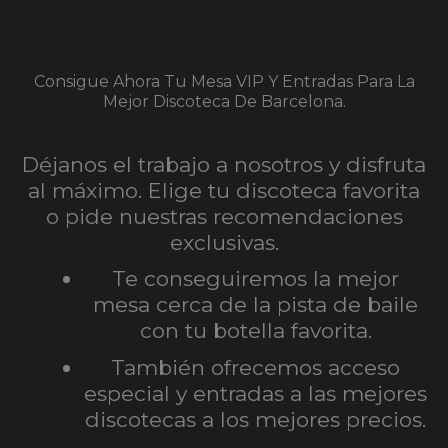
Consigue Ahora Tu Mesa VIP Y Entradas Para La
Mejor Discoteca De Barcelona.
Déjanos el trabajo a nosotros y disfruta
al máximo. Elige tu discoteca favorita
o pide nuestras recomendaciones
exclusivas.
Te conseguiremos la mejor
mesa cerca de la pista de baile
con tu botella favorita.
También ofrecemos acceso
especial y entradas a las mejores
discotecas a los mejores precios.