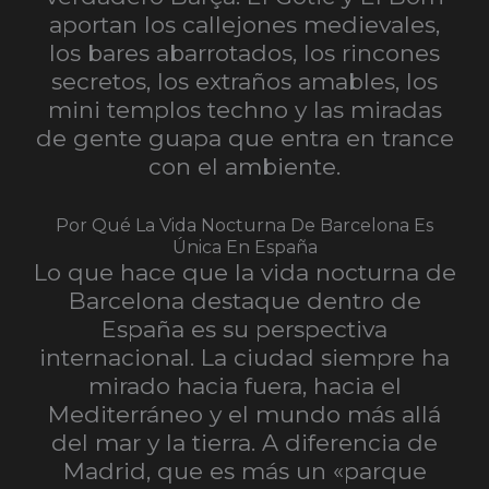
aportan los callejones medievales,
los bares abarrotados, los rincones
secretos, los extraños amables, los
mini templos techno y las miradas
de gente guapa que entra en trance
con el ambiente.
Por Qué La Vida Nocturna De Barcelona Es
Única En España
Lo que hace que la vida nocturna de
Barcelona destaque dentro de
España es su perspectiva
internacional. La ciudad siempre ha
mirado hacia fuera, hacia el
Mediterráneo y el mundo más allá
del mar y la tierra. A diferencia de
Madrid, que es más un «parque