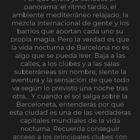
panorama: el ritmo tardío, el
ambiente mediterráneo relajado, la
mezcla internacional de gente y los
barrios que aportan cada uno su
propia magia. Pero la verdad es que
la vida nocturna de Barcelona no es
algo que se pueda leer. Baja a las
calles, a los clubes y a las salas
subterráneas sin nombre, siente la
aventura y la sensación de que todo
va según lo previsto una noche tras
otra… Y cuando el sol salga sobre la
Barceloneta, entenderás por qué
esta ciudad es una de las verdaderas
capitales mundiales de la vida
nocturna.
Recuerda conseguir
acceso a los principales clubes con