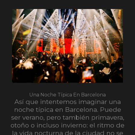
Una Noche Típica En Barcelona
Así que intentemos imaginar una
noche típica en Barcelona. Puede
ser verano, pero también primavera,
otoño o incluso invierno: el ritmo de
la vida nocturna de la ciudad no se