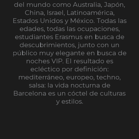
del mundo como Australia, Japón,
China, Israel, Latinoamérica,
Estados Unidos y México. Todas las
edades, todas las ocupaciones,
estudiantes Erasmus en busca de
descubrimientos, junto con un
público muy elegante en busca de
noches VIP. El resultado es
ecléctico por definición:
mediterráneo, europeo, techno,
salsa: la vida nocturna de
Barcelona es un cóctel de culturas
y estilos.