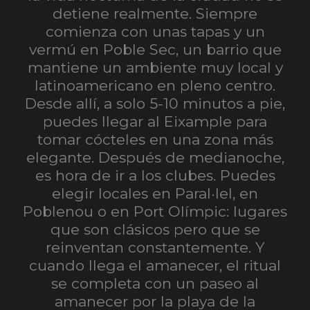
detiene realmente. Siempre
comienza con unas tapas y un
vermú en Poble Sec, un barrio que
mantiene un ambiente muy local y
latinoamericano en pleno centro.
Desde allí, a solo 5-10 minutos a pie,
puedes llegar al Eixample para
tomar cócteles en una zona más
elegante. Después de medianoche,
es hora de ir a los clubes. Puedes
elegir locales en Paral·lel, en
Poblenou o en Port Olímpic: lugares
que son clásicos pero que se
reinventan constantemente. Y
cuando llega el amanecer, el ritual
se completa con un paseo al
amanecer por la playa de la