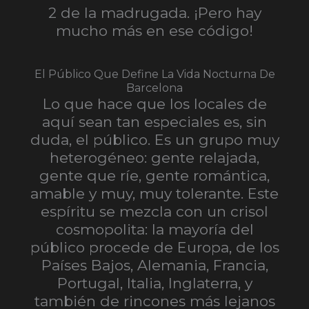
2 de la madrugada. ¡Pero hay
mucho más en ese código!
El Público Que Define La Vida Nocturna De
Barcelona
Lo que hace que los locales de
aquí sean tan especiales es, sin
duda, el público. Es un grupo muy
heterogéneo: gente relajada,
gente que ríe, gente romántica,
amable y muy, muy tolerante. Este
espíritu se mezcla con un crisol
cosmopolita: la mayoría del
público procede de Europa, de los
Países Bajos, Alemania, Francia,
Portugal, Italia, Inglaterra, y
también de rincones más lejanos