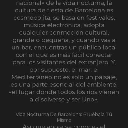
nacional» de la vida nocturna, la
cultura de fiesta de Barcelona es
cosmopolita, se basa en festivales,
música electrónica, adopta
cualquier conmoción cultural,
grande o pequeña, y cuando vas a
un bar, encuentras un público local
con el que es más fácil conectar
para los visitantes del extranjero. Y,
por supuesto, el mar: el
Mediterráneo no es solo un paisaje,
es una parte esencial del ambiente,
«el lugar donde todos los ríos vienen
a disolverse y ser Uno».
Vida Nocturna De Barcelona: Pruébala Tú
Mismo
Así que ahora ya conoces el