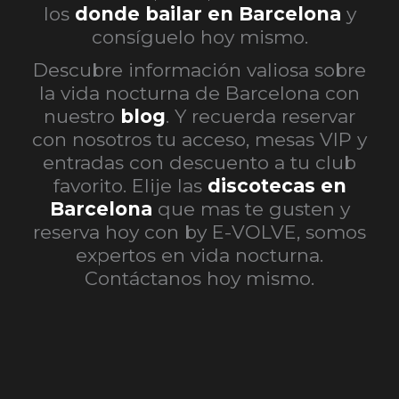
los
donde bailar en Barcelona
y
consíguelo hoy mismo.
Descubre información valiosa sobre
la vida nocturna de Barcelona con
nuestro
blog
. Y recuerda reservar
con nosotros tu acceso, mesas VIP y
entradas con descuento a tu club
favorito. Elije las
discotecas en
Barcelona
que mas te gusten y
reserva hoy con by E-VOLVE, somos
expertos en vida nocturna.
Contáctanos hoy mismo.