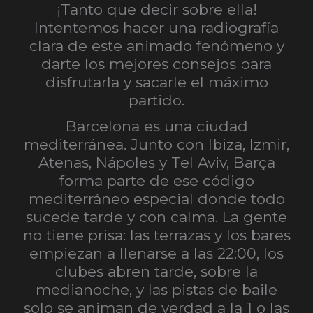
¡Tanto que decir sobre ella!
Intentemos hacer una radiografía
clara de este animado fenómeno y
darte los mejores consejos para
disfrutarla y sacarle el máximo
partido.
Barcelona es una ciudad
mediterránea. Junto con Ibiza, Izmir,
Atenas, Nápoles y Tel Aviv, Barça
forma parte de ese código
mediterráneo especial donde todo
sucede tarde y con calma. La gente
no tiene prisa: las terrazas y los bares
empiezan a llenarse a las 22:00, los
clubes abren tarde, sobre la
medianoche, y las pistas de baile
solo se animan de verdad a la 1 o las