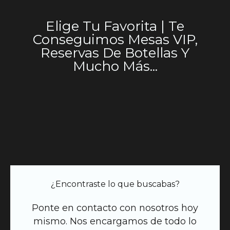
Elige Tu Favorita | Te
Conseguimos Mesas VIP,
Reservas De Botellas Y
Mucho Más...
¿Encontraste lo que buscabas?
Ponte en contacto con nosotros hoy
mismo. Nos encargamos de todo lo