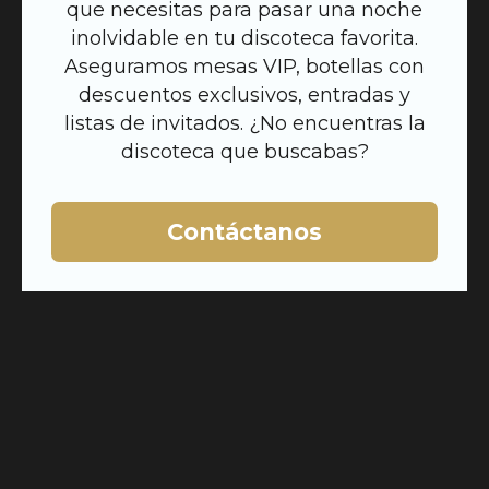
que necesitas para pasar una noche
inolvidable en tu discoteca favorita.
Aseguramos mesas VIP, botellas con
descuentos exclusivos, entradas y
listas de invitados. ¿No encuentras la
discoteca que buscabas?
Contáctanos