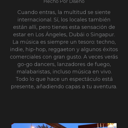
Hecho Por Diseño
Cuando entras, la multitud se siente
internacional. Sí, los locales también
están allí, pero tienes esta sensación de
estar en Los Ángeles, Dubái o Singapur.
La música es siempre un tesoro: techno,
indie, hip-hop, reggaeton y algunos éxitos
comerciales con gran gusto. A veces verás
go-go dancers, lanzadores de fuego,
malabaristas, incluso música en vivo.
Todo lo que hace un espectáculo está
presente, añadiendo capas a tu aventura.