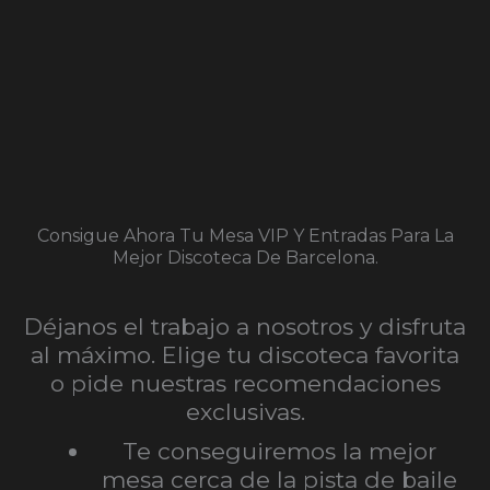
Consigue Ahora Tu Mesa VIP Y Entradas Para La
Mejor Discoteca De Barcelona.
Déjanos el trabajo a nosotros y disfruta
al máximo. Elige tu discoteca favorita
o pide nuestras recomendaciones
exclusivas.
Te conseguiremos la mejor
mesa cerca de la pista de baile