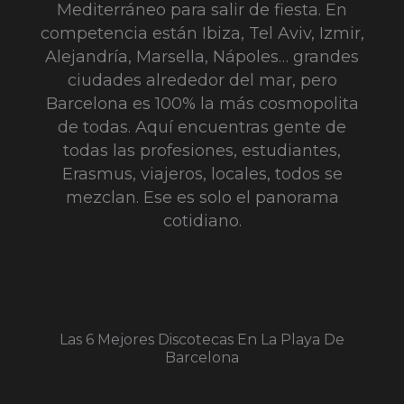
Mediterráneo para salir de fiesta. En
competencia están Ibiza, Tel Aviv, Izmir,
Alejandría, Marsella, Nápoles… grandes
ciudades alrededor del mar, pero
Barcelona es 100% la más cosmopolita
de todas. Aquí encuentras gente de
todas las profesiones, estudiantes,
Erasmus, viajeros, locales, todos se
mezclan. Ese es solo el panorama
cotidiano.
Las 6 Mejores Discotecas En La Playa De
Barcelona