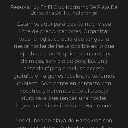
Reserva Hoy En El Club Nocturno De Playa De
Barcelona De Tu Preferencia
Estamos aquí para que tu noche sea
libre de preocupaciones. Organizar
toda la logística para que tengas la
mejor noche de fiesta posible es lo que
mejor hacemos. Si quieres una reserva
de mesa, servicio de botellas, una
entrada rápida o incluso acceso
gratuito en algunos locales, te tenemos
cubierto. Solo ponte en contacto con
nosotros y haremos todo el trabajo
duro para que tengas una noche
legendaria sin esfuerzo en Barcelona.
Los clubes de playa de Barcelona son