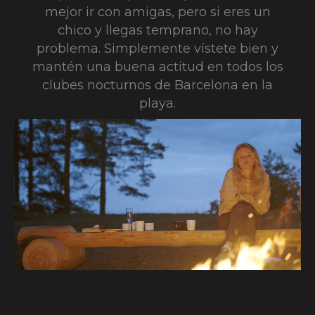
mejor ir con amigas, pero si eres un
chico y llegas temprano, no hay
problema. Simplemente vístete bien y
mantén una buena actitud en todos los
clubes nocturnos de Barcelona en la
playa.