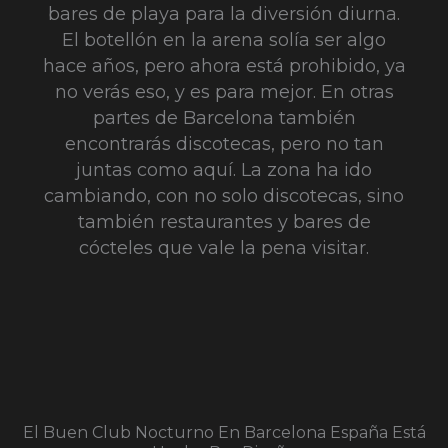
bares de playa para la diversión diurna.
El botellón en la arena solía ser algo
hace años, pero ahora está prohibido, ya
no verás eso, y es para mejor. En otras
partes de Barcelona también
encontrarás discotecas, pero no tan
juntas como aquí. La zona ha ido
cambiando, con no solo discotecas, sino
también restaurantes y bares de
cócteles que vale la pena visitar.
El Buen Club Nocturno En Barcelona España Está