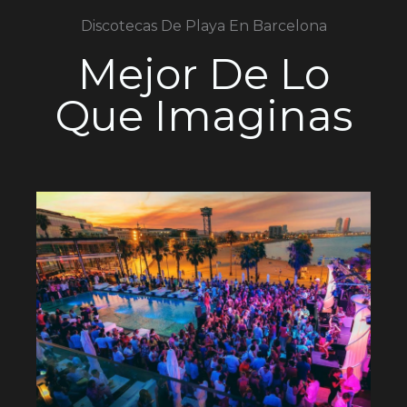
Discotecas De Playa En Barcelona
Mejor De Lo
Que Imaginas