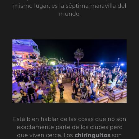
mismo lugar, es la séptima maravilla del
mundo.
Está bien hablar de las cosas que no son
exactamente parte de los clubes pero
que viven cerca. Los
chiringuitos
son