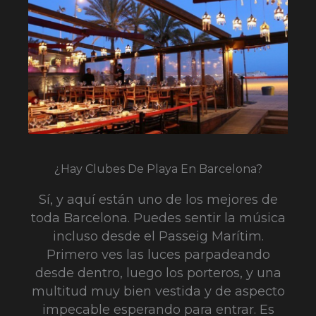
¿Hay Clubes De Playa En Barcelona?
Sí, y aquí están uno de los mejores de
toda Barcelona. Puedes sentir la música
incluso desde el Passeig Marítim.
Primero ves las luces parpadeando
desde dentro, luego los porteros, y una
multitud muy bien vestida y de aspecto
impecable esperando para entrar. Es