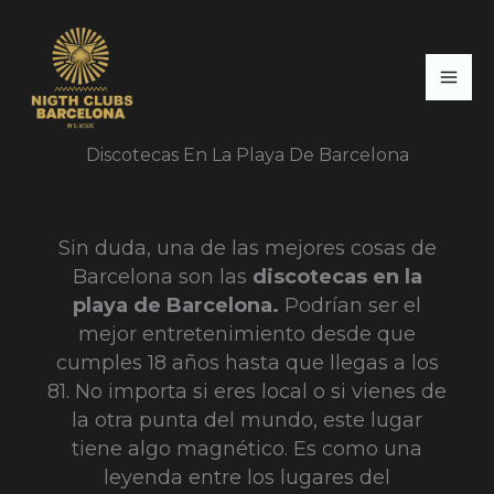
Ir
al
contenido
Discotecas En La Playa De Barcelona
Sin duda, una de las mejores cosas de
Barcelona son las
discotecas en la
playa de Barcelona.
Podrían ser el
mejor entretenimiento desde que
cumples 18 años hasta que llegas a los
81. No importa si eres local o si vienes de
la otra punta del mundo, este lugar
tiene algo magnético. Es como una
leyenda entre los lugares del