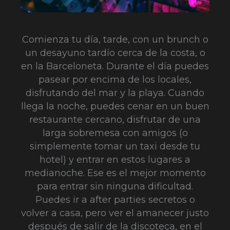
Comienza tu día, tarde, con un brunch o
un desayuno tardío cerca de la costa, o
en la Barceloneta. Durante el día puedes
pasear por encima de los locales,
disfrutando del mar y la playa. Cuando
llega la noche, puedes cenar en un buen
restaurante cercano, disfrutar de una
larga sobremesa con amigos (o
simplemente tomar un taxi desde tu
hotel) y entrar en estos lugares a
medianoche. Ese es el mejor momento
para entrar sin ninguna dificultad.
Puedes ir a after parties secretos o
volver a casa, pero ver el amanecer justo
después de salir de la discoteca, en el