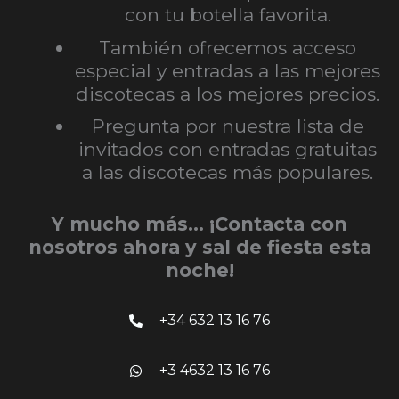
con tu botella favorita.
También ofrecemos acceso
especial y entradas a las mejores
discotecas a los mejores precios.
Pregunta por nuestra lista de
invitados con entradas gratuitas
a las discotecas más populares.
Y mucho más… ¡Contacta con
nosotros ahora y sal de fiesta esta
noche!
+34 632 13 16 76
+3 4632 13 16 76